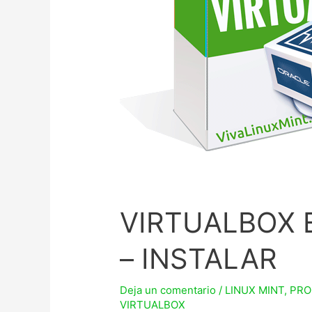
VIRTUALBOX E
– INSTALAR
Deja un comentario
/
LINUX MINT
,
PRO
VIRTUALBOX