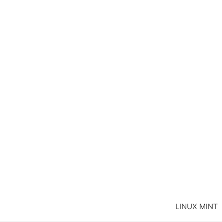
LINUX MINT