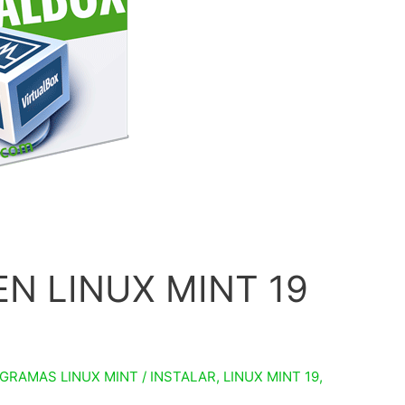
N LINUX MINT 19
GRAMAS LINUX MINT
/
INSTALAR
,
LINUX MINT 19
,