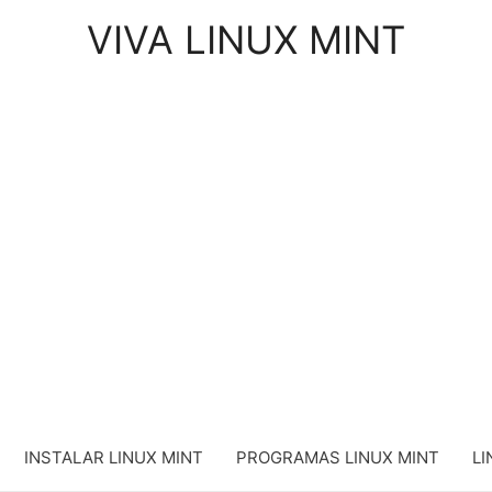
VIVA LINUX MINT
INSTALAR LINUX MINT
PROGRAMAS LINUX MINT
LI