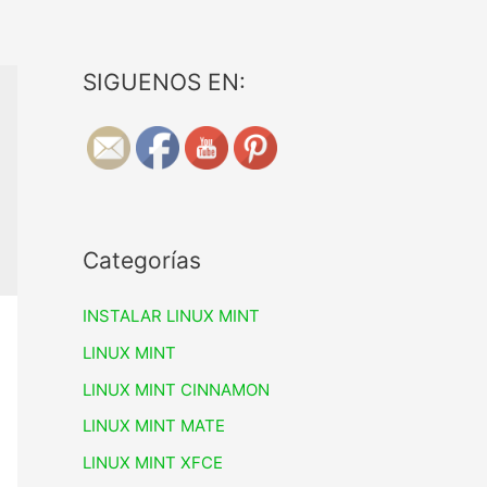
SIGUENOS EN:
Categorías
INSTALAR LINUX MINT
LINUX MINT
LINUX MINT CINNAMON
LINUX MINT MATE
LINUX MINT XFCE