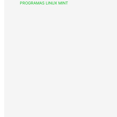
PROGRAMAS LINUX MINT