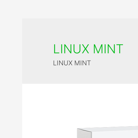
LINUX MINT
LINUX MINT