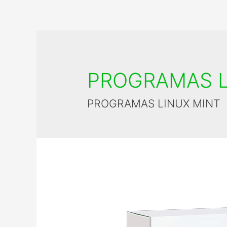
PROGRAMAS L
PROGRAMAS LINUX MINT