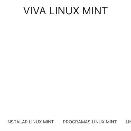
VIVA LINUX MINT
INSTALAR LINUX MINT
PROGRAMAS LINUX MINT
LI