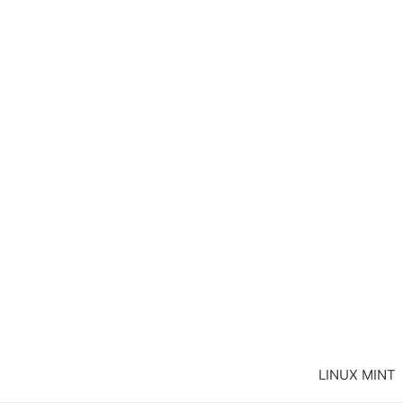
LINUX MINT