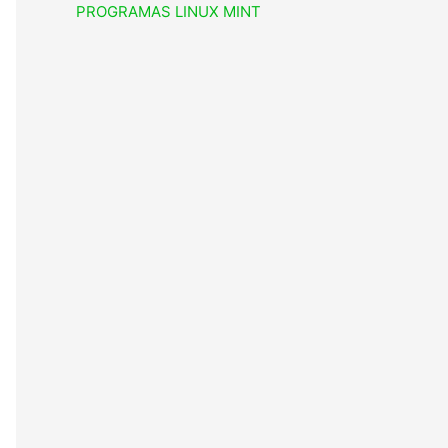
PROGRAMAS LINUX MINT