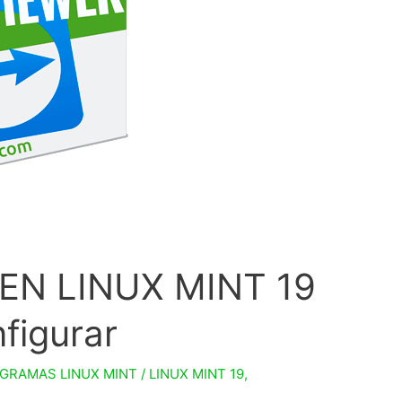
EN LINUX MINT 19
nfigurar
GRAMAS LINUX MINT
/
LINUX MINT 19
,