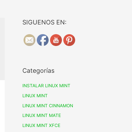
SIGUENOS EN:
Categorías
INSTALAR LINUX MINT
LINUX MINT
LINUX MINT CINNAMON
LINUX MINT MATE
LINUX MINT XFCE