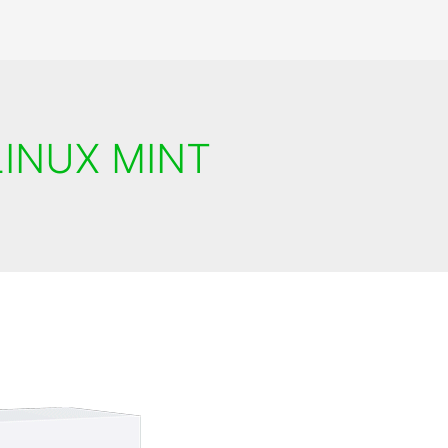
INUX MINT