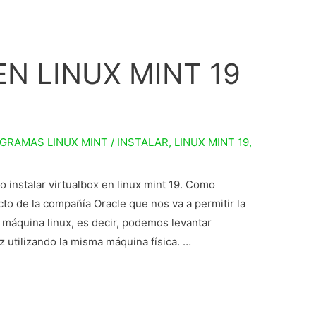
N LINUX MINT 19
GRAMAS LINUX MINT
/
INSTALAR
,
LINUX MINT 19
,
o instalar virtualbox en linux mint 19. Como
o de la compañía Oracle que nos va a permitir la
a máquina linux, es decir, podemos levantar
z utilizando la misma máquina física. …